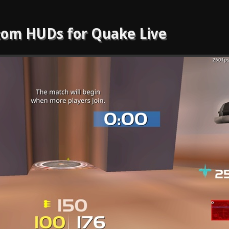
om HUDs for Quake Live